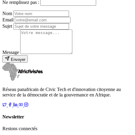
Ne remplissez pas :
Nom
Email
Sujet
Message
Envoyer
Réseau panafricain de Civic Tech et d'innovation citoyenne au
service de la démocratie et de la gouvernance en Afrique.
Newsletter
Restons connectés