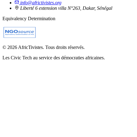
info@africtivistes.org
Liberté 6 extension villa N°263, Dakar, Sénégal
Equivalency Determination
© 2026 AfricTivistes. Tous droits réservés.
Les Civic Tech au service des démocraties africaines.