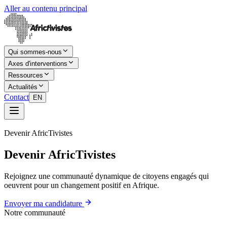
Aller au contenu principal
Qui sommes-nous
Axes d'interventions
Ressources
Actualités
Contact
EN
Devenir AfricTivistes
Devenir AfricTivistes
Rejoignez une communauté dynamique de citoyens engagés qui
oeuvrent pour un changement positif en Afrique.
Envoyer ma candidature
Notre communauté