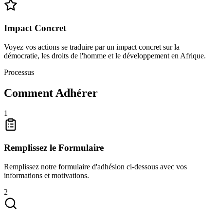
Impact Concret
Voyez vos actions se traduire par un impact concret sur la
démocratie, les droits de l'homme et le développement en Afrique.
Processus
Comment Adhérer
1
Remplissez le Formulaire
Remplissez notre formulaire d'adhésion ci-dessous avec vos
informations et motivations.
2