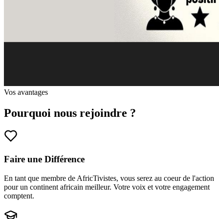
Vos avantages
Pourquoi nous rejoindre ?
Faire une Différence
En tant que membre de AfricTivistes, vous serez au coeur de l'action
pour un continent africain meilleur. Votre voix et votre engagement
comptent.