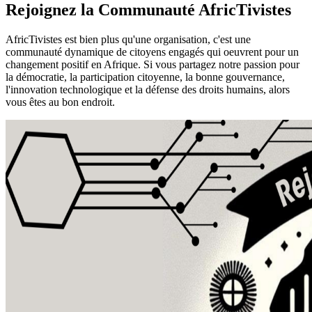
Rejoignez la Communauté
AfricTivistes
AfricTivistes est bien plus qu'une organisation, c'est une
communauté dynamique de citoyens engagés qui oeuvrent pour un
changement positif en Afrique. Si vous partagez notre passion pour
la démocratie, la participation citoyenne, la bonne gouvernance,
l'innovation technologique et la défense des droits humains, alors
vous êtes au bon endroit.