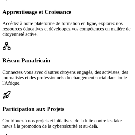
Apprentissage et Croissance
Accédez à notre plateforme de formation en ligne, explorez nos
ressources éducatives et développez vos compétences en matière de
citoyenneté active.
Réseau Panafricain
Connectez-vous avec d'autres citoyens engagés, des activistes, des
journalistes et des professionnels du changement social dans toute
l'Afrique.
Participation aux Projets
Contribuez à nos projets et initiatives, de la lutte contre les fake
news à la promotion de la cybersécurité et au-delà.