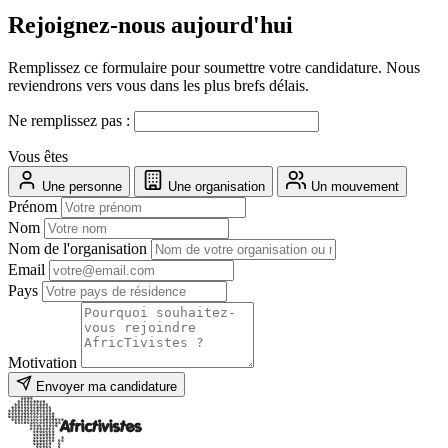
Rejoignez-nous aujourd'hui
Remplissez ce formulaire pour soumettre votre candidature. Nous
reviendrons vers vous dans les plus brefs délais.
Ne remplissez pas :
Vous êtes
Une personne
Une organisation
Un mouvement
Prénom
Nom
Nom de l'organisation
Email
Pays
Motivation
Envoyer ma candidature