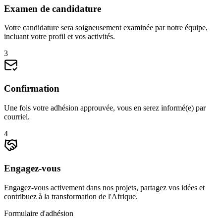
Examen de candidature
Votre candidature sera soigneusement examinée par notre équipe,
incluant votre profil et vos activités.
3
Confirmation
Une fois votre adhésion approuvée, vous en serez informé(e) par
courriel.
4
Engagez-vous
Engagez-vous activement dans nos projets, partagez vos idées et
contribuez à la transformation de l'Afrique.
Formulaire d'adhésion