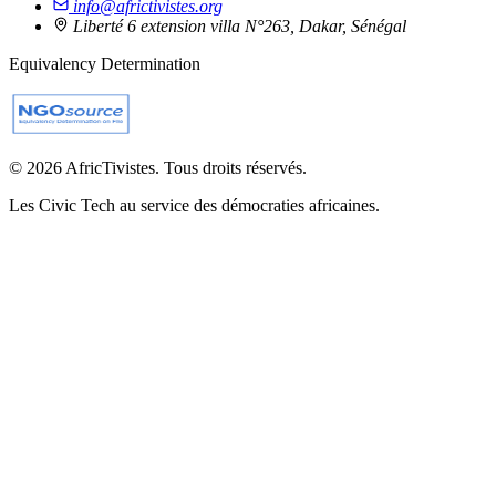
info@africtivistes.org
Liberté 6 extension villa N°263, Dakar, Sénégal
Equivalency Determination
© 2026 AfricTivistes. Tous droits réservés.
Les Civic Tech au service des démocraties africaines.