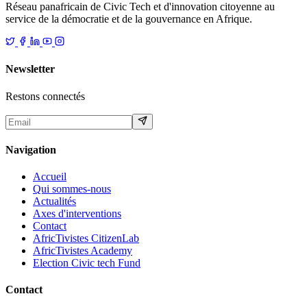
Réseau panafricain de Civic Tech et d'innovation citoyenne au
service de la démocratie et de la gouvernance en Afrique.
Newsletter
Restons connectés
Navigation
Accueil
Qui sommes-nous
Actualités
Axes d'interventions
Contact
AfricTivistes CitizenLab
AfricTivistes Academy
Election Civic tech Fund
Contact