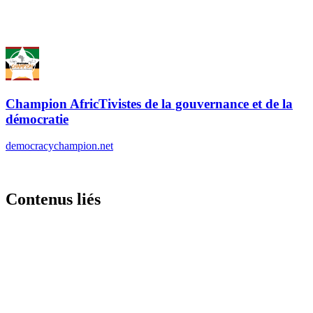
Contenus liés