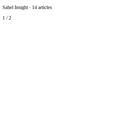
Sahel Insight
·
14
articles
1
/
2