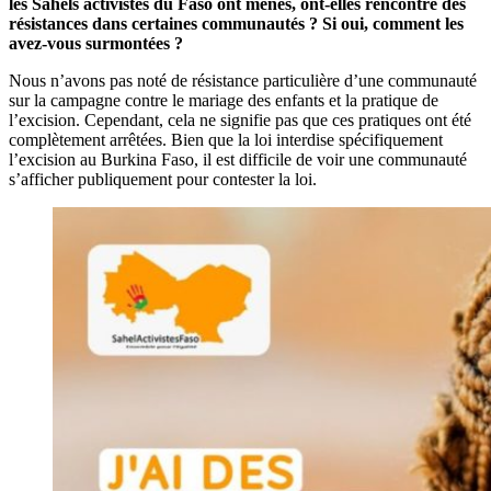
les Sahels activistes du Faso ont menés, ont-elles rencontré des
résistances dans certaines communautés ? Si oui, comment les
avez-vous surmontées ?
Nous n’avons pas noté de résistance particulière d’une communauté
sur la campagne contre le mariage des enfants et la pratique de
l’excision. Cependant, cela ne signifie pas que ces pratiques ont été
complètement arrêtées. Bien que la loi interdise spécifiquement
l’excision au Burkina Faso, il est difficile de voir une communauté
s’afficher publiquement pour contester la loi.