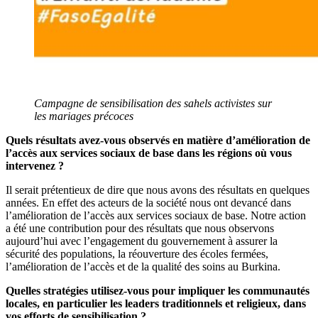
Campagne de sensibilisation des sahels activistes sur
les mariages précoces
Quels résultats avez-vous observés en matière d’amélioration de
l’accès aux services sociaux de base dans les régions où vous
intervenez ?
Il serait prétentieux de dire que nous avons des résultats en quelques
années. En effet des acteurs de la société nous ont devancé dans
l’amélioration de l’accès aux services sociaux de base. Notre action
a été une contribution pour des résultats que nous observons
aujourd’hui avec l’engagement du gouvernement à assurer la
sécurité des populations, la réouverture des écoles fermées,
l’amélioration de l’accès et de la qualité des soins au Burkina.
Quelles stratégies utilisez-vous pour impliquer les communautés
locales, en particulier les leaders traditionnels et religieux, dans
vos efforts de sensibilisation ?