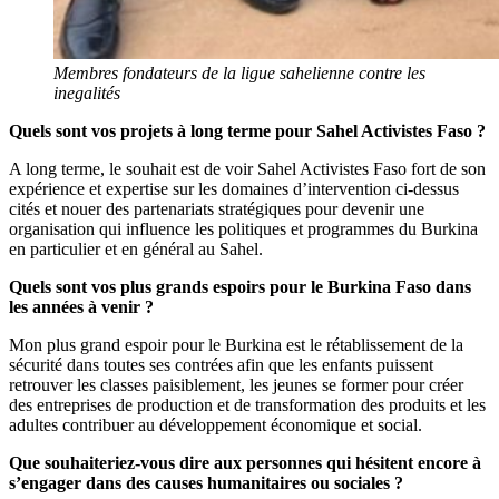
Membres fondateurs de la ligue sahelienne contre les
inegalités
Quels sont vos projets à long terme pour Sahel Activistes Faso ?
A long terme, le souhait est de voir Sahel Activistes Faso fort de son
expérience et expertise sur les domaines d’intervention ci-dessus
cités et nouer des partenariats stratégiques pour devenir une
organisation qui influence les politiques et programmes du Burkina
en particulier et en général au Sahel.
Quels sont vos plus grands espoirs pour le Burkina Faso dans
les années à venir ?
Mon plus grand espoir pour le Burkina est le rétablissement de la
sécurité dans toutes ses contrées afin que les enfants puissent
retrouver les classes paisiblement, les jeunes se former pour créer
des entreprises de production et de transformation des produits et les
adultes contribuer au développement économique et social.
Que souhaiteriez-vous dire aux personnes qui hésitent encore à
s’engager dans des causes humanitaires ou sociales ?