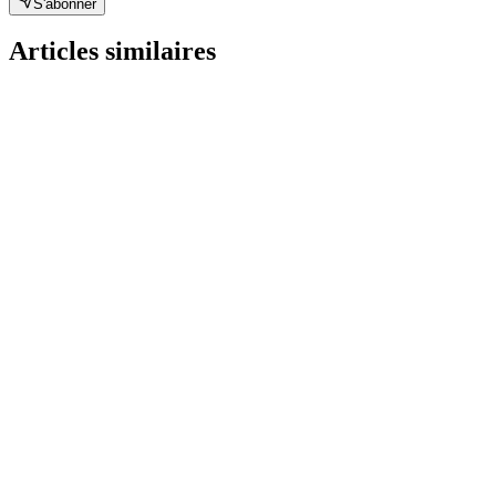
S'abonner
Articles similaires