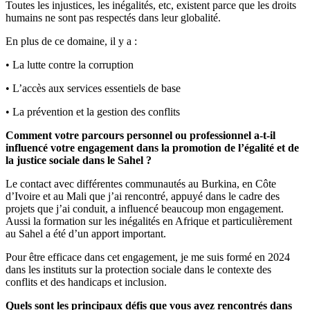
Toutes les injustices, les inégalités, etc, existent parce que les droits
humains ne sont pas respectés dans leur globalité.
En plus de ce domaine, il y a :
• La lutte contre la corruption
• L’accès aux services essentiels de base
• La prévention et la gestion des conflits
Comment votre parcours personnel ou professionnel a-t-il
influencé votre engagement dans la promotion de l’égalité et de
la justice sociale dans le Sahel ?
Le contact avec différentes communautés au Burkina, en Côte
d’Ivoire et au Mali que j’ai rencontré, appuyé dans le cadre des
projets que j’ai conduit, a influencé beaucoup mon engagement.
Aussi la formation sur les inégalités en Afrique et particulièrement
au Sahel a été d’un apport important.
Pour être efficace dans cet engagement, je me suis formé en 2024
dans les instituts sur la protection sociale dans le contexte des
conflits et des handicaps et inclusion.
Quels sont les principaux défis que vous avez rencontrés dans