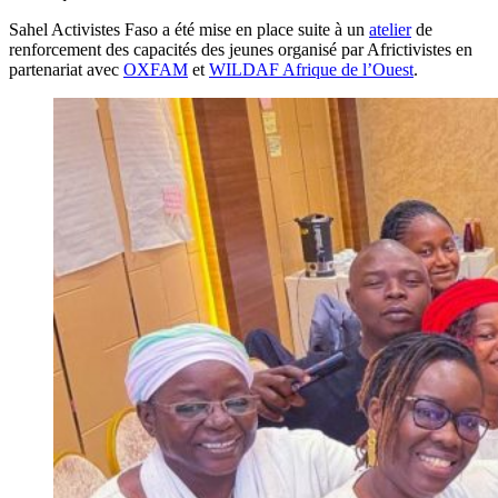
Sahel Activistes Faso a été mise en place suite à un
atelier
de
renforcement des capacités des jeunes organisé par Africtivistes en
partenariat avec
OXFAM
et
WILDAF Afrique de l’Ouest
.