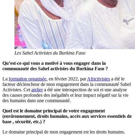
Les Sahel Activistes du Burkina Faso
Qu’est-ce-qui vous a motivé à vous engager dans la
communauté des Sahel activistes du Burkina Faso ?
La
formation organisée
, en février 2022, par
Africtivistes
a été le
facteur déclencheur de mon engagement dans la communauté Sahel
Activistes. Cet
atelier
a été une introspection de soi et une analyse
des causes profondes des inégalités et leur impact négatif sur la vie
des humains dans une communauté.
Quel est le domaine principal de votre engagement
(environnement, droits humains, accès aux services essentiels de
base , sécurité, etc.) ?
Le domaine principal de mon engagement est les droits humains.