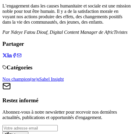
L’engagement dans les causes humanitaire et sociale est une mission
noble pour tout être humain. Il y a de la satisfaction morale en
voyant nos actions produire des effets, des changements positifs
dans la vie des communautés, des jeunes, des enfants.
Par Ndeye Fatou Diouf, Digital Content Manager de AfricTivistes
Partager
Catégories
Nos champion(ne)s
Sahel Insight
Restez informé
Abonnez-vous à notre newsletter pour recevoir nos dernières
actualités, publications et opportunités d'engagement.