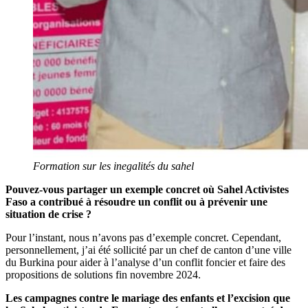
Formation sur les inegalités du sahel
Pouvez-vous partager un exemple concret où Sahel Activistes
Faso a contribué à résoudre un conflit ou à prévenir une
situation de crise ?
Pour l’instant, nous n’avons pas d’exemple concret. Cependant,
personnellement, j’ai été sollicité par un chef de canton d’une ville
du Burkina pour aider à l’analyse d’un conflit foncier et faire des
propositions de solutions fin novembre 2024.
Les campagnes contre le mariage des enfants et l’excision que