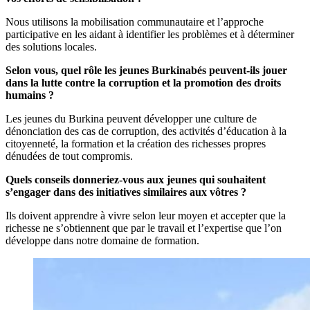
Nous utilisons la mobilisation communautaire et l’approche
participative en les aidant à identifier les problèmes et à déterminer
des solutions locales.
Selon vous, quel rôle les jeunes Burkinabés peuvent-ils jouer
dans la lutte contre la corruption et la promotion des droits
humains ?
Les jeunes du Burkina peuvent développer une culture de
dénonciation des cas de corruption, des activités d’éducation à la
citoyenneté, la formation et la création des richesses propres
dénudées de tout compromis.
Quels conseils donneriez-vous aux jeunes qui souhaitent
s’engager dans des initiatives similaires aux vôtres ?
Ils doivent apprendre à vivre selon leur moyen et accepter que la
richesse ne s’obtiennent que par le travail et l’expertise que l’on
développe dans notre domaine de formation.