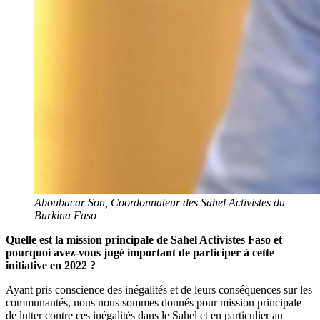
Aboubacar Son, Coordonnateur des Sahel Activistes du
Burkina Faso
Quelle est la mission principale de Sahel Activistes Faso et
pourquoi avez-vous jugé important de participer à cette
initiative en 2022 ?
Ayant pris conscience des inégalités et de leurs conséquences sur les
communautés, nous nous sommes donnés pour mission principale
de lutter contre ces inégalités dans le Sahel et en particulier au