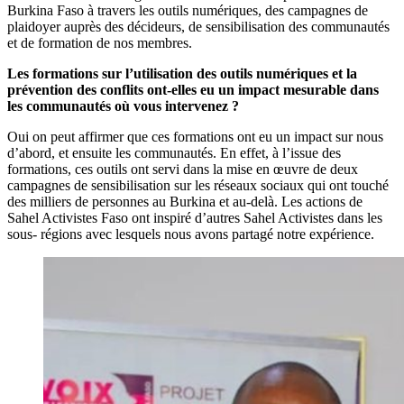
Burkina Faso à travers les outils numériques, des campagnes de
plaidoyer auprès des décideurs, de sensibilisation des communautés
et de formation de nos membres.
Les formations sur l’utilisation des outils numériques et la
prévention des conflits ont-elles eu un impact mesurable dans
les communautés où vous intervenez ?
Oui on peut affirmer que ces formations ont eu un impact sur nous
d’abord, et ensuite les communautés. En effet, à l’issue des
formations, ces outils ont servi dans la mise en œuvre de deux
campagnes de sensibilisation sur les réseaux sociaux qui ont touché
des milliers de personnes au Burkina et au-delà. Les actions de
Sahel Activistes Faso ont inspiré d’autres Sahel Activistes dans les
sous- régions avec lesquels nous avons partagé notre expérience.