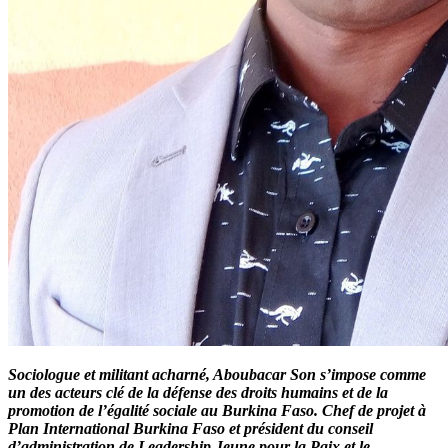
Sociologue et militant acharné, Aboubacar Son s’impose comme
un des acteurs clé de la défense des droits humains et de la
promotion de l’égalité sociale au Burkina Faso. Chef de projet à
Plan International Burkina Faso et président du conseil
d’administration de Leadership Jeune pour la Paix et le