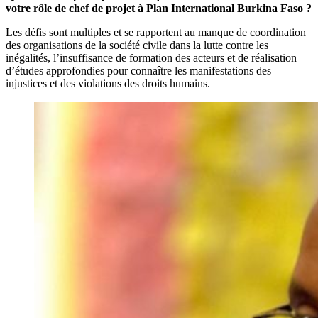
votre rôle de chef de projet à Plan International Burkina Faso ?
Les défis sont multiples et se rapportent au manque de coordination
des organisations de la société civile dans la lutte contre les
inégalités, l’insuffisance de formation des acteurs et de réalisation
d’études approfondies pour connaître les manifestations des
injustices et des violations des droits humains.