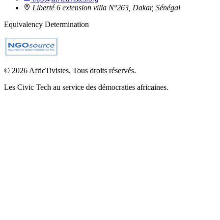
Liberté 6 extension villa N°263, Dakar, Sénégal
Equivalency Determination
© 2026 AfricTivistes. Tous droits réservés.
Les Civic Tech au service des démocraties africaines.