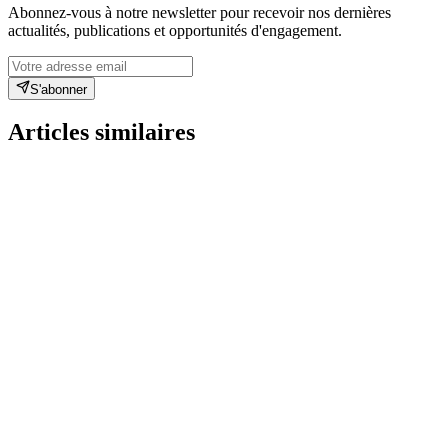
Abonnez-vous à notre newsletter pour recevoir nos dernières
actualités, publications et opportunités d'engagement.
S'abonner
Articles similaires