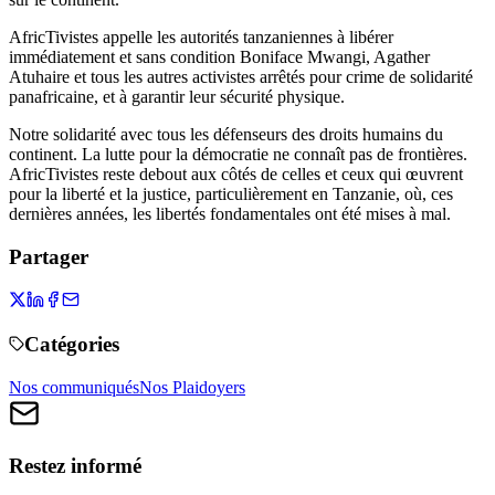
AfricTivistes appelle les autorités tanzaniennes à libérer
immédiatement et sans condition Boniface Mwangi, Agather
Atuhaire et tous les autres activistes arrêtés pour crime de solidarité
panafricaine, et à garantir leur sécurité physique.
Notre solidarité avec tous les défenseurs des droits humains du
continent. La lutte pour la démocratie ne connaît pas de frontières.
AfricTivistes reste debout aux côtés de celles et ceux qui œuvrent
pour la liberté et la justice, particulièrement en Tanzanie, où, ces
dernières années, les libertés fondamentales ont été mises à mal.
Partager
Catégories
Nos communiqués
Nos Plaidoyers
Restez informé