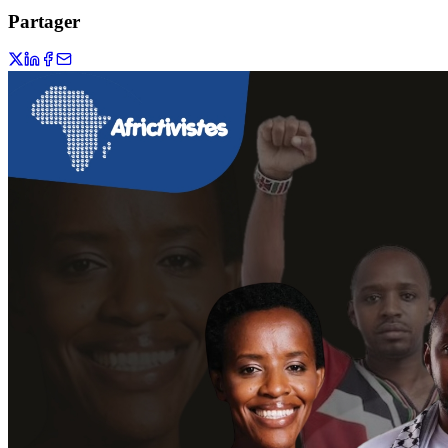
Partager