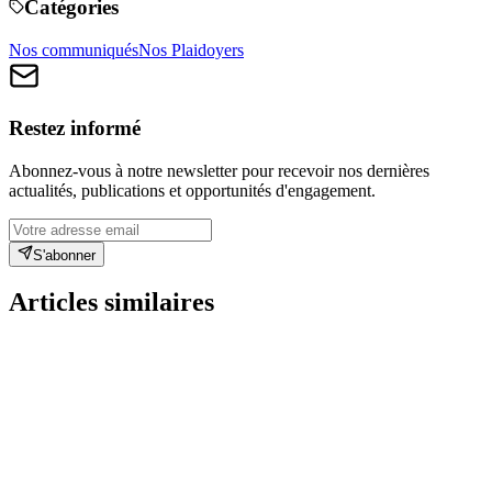
Catégories
Nos communiqués
Nos Plaidoyers
Restez informé
Abonnez-vous à notre newsletter pour recevoir nos dernières
actualités, publications et opportunités d'engagement.
S'abonner
Articles similaires