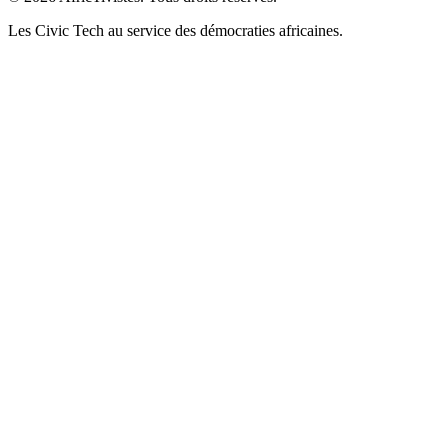
Les Civic Tech au service des démocraties africaines.