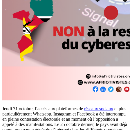
Jeudi 31 octobre, l’accès aux plateformes de
réseaux sociaux
et plus
particulièrement Whatsapp, Instagram et Facebook a été interrompu
en pleine contestation électorale et au moment où l’opposition a
appelé à des manifestations. Le 25 octobre dernier, le pays avait déjà
connu une panne générale d’Internet chez les différents opérateurs