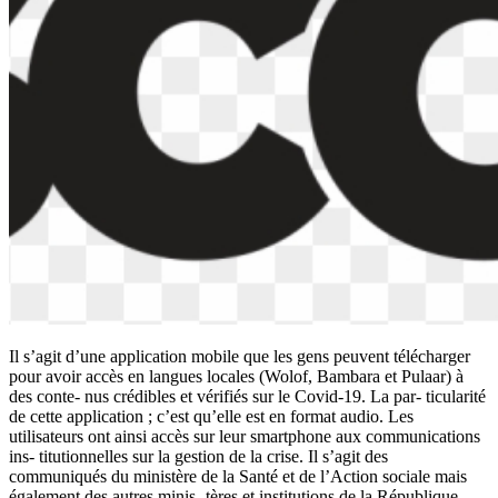
Il s’agit d’une application mobile que les gens peuvent télécharger
pour avoir accès en langues locales (Wolof, Bambara et Pulaar) à
des conte- nus crédibles et vérifiés sur le Covid-19. La par- ticularité
de cette application ; c’est qu’elle est en format audio. Les
utilisateurs ont ainsi accès sur leur smartphone aux communications
ins- titutionnelles sur la gestion de la crise. Il s’agit des
communiqués du ministère de la Santé et de l’Action sociale mais
également des autres minis- tères et institutions de la République.