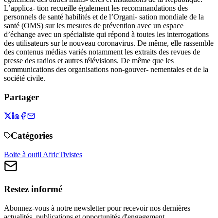
L’applica- tion recueille également les recommandations des
personnels de santé habilités et de l’Organi- sation mondiale de la
santé (OMS) sur les mesures de prévention avec un espace
d’échange avec un spécialiste qui répond à toutes les interrogations
des utilisateurs sur le nouveau coronavirus. De même, elle rassemble
des contenus médias variés notamment les extraits des revues de
presse des radios et autres télévisions. De même que les
communications des organisations non-gouver- nementales et de la
société civile.
Partager
Catégories
Boite à outil AfricTivistes
Restez informé
Abonnez-vous à notre newsletter pour recevoir nos dernières
actualités, publications et opportunités d'engagement.