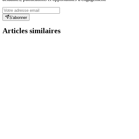
S'abonner
Articles similaires