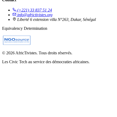
(+221) 33 837 51 24
info@africtivistes.org
Liberté 6 extension villa N°263, Dakar, Sénégal
Equivalency Determination
© 2026 AfricTivistes. Tous droits réservés.
Les Civic Tech au service des démocraties africaines.