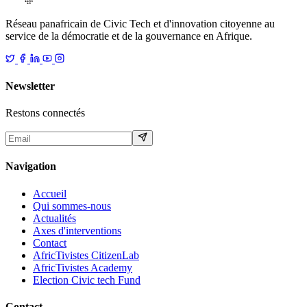
Réseau panafricain de Civic Tech et d'innovation citoyenne au
service de la démocratie et de la gouvernance en Afrique.
Newsletter
Restons connectés
Navigation
Accueil
Qui sommes-nous
Actualités
Axes d'interventions
Contact
AfricTivistes CitizenLab
AfricTivistes Academy
Election Civic tech Fund
Contact