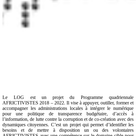
Le LOG est un projet du Programme quadriennale
AFRICTIVISTES 2018 – 2022. Il vise à appuyer, outiller, former et
accompagner les administrations locales à intégrer le numérique
pour une politique de transparence budgétaire, d’accès à
l’information, de lutte contre la corruption et de co-création avec des
dynamiques citoyennes. C’est un projet qui permet d’identifier les
besoins et de mettre à disposition un ou des volontaires
AFRICTIVISTES avec une compétence sur le domaine cible pour