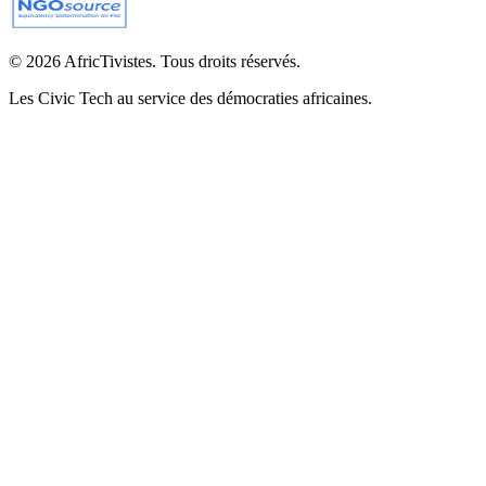
© 2026 AfricTivistes. Tous droits réservés.
Les Civic Tech au service des démocraties africaines.