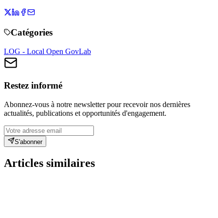
Catégories
LOG - Local Open GovLab
Restez informé
Abonnez-vous à notre newsletter pour recevoir nos dernières
actualités, publications et opportunités d'engagement.
S'abonner
Articles similaires