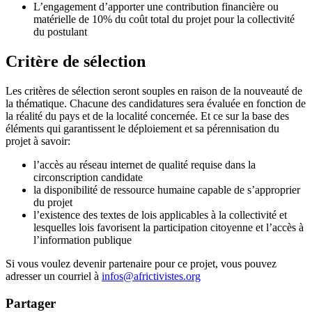
L’engagement d’apporter une contribution financière ou
matérielle de 10% du coût total du projet pour la collectivité
du postulant
Critère de sélection
Les critères de sélection seront souples en raison de la nouveauté de
la thématique. Chacune des candidatures sera évaluée en fonction de
la réalité du pays et de la localité concernée. Et ce sur la base des
éléments qui garantissent le déploiement et sa pérennisation du
projet à savoir:
l’accès au réseau internet de qualité requise dans la
circonscription candidate
la disponibilité de ressource humaine capable de s’approprier
du projet
l’existence des textes de lois applicables à la collectivité et
lesquelles lois favorisent la participation citoyenne et l’accès à
l’information publique
Si vous voulez devenir partenaire pour ce projet, vous pouvez
adresser un courriel à
infos@africtivistes.org
Partager