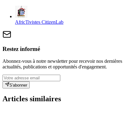
AfricTivistes CitizenLab
Restez informé
Abonnez-vous à notre newsletter pour recevoir nos dernières
actualités, publications et opportunités d'engagement.
S'abonner
Articles similaires