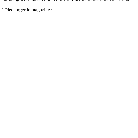
Télécharger le magazine :