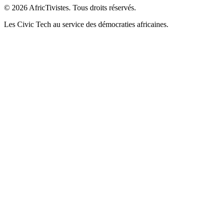
© 2026 AfricTivistes. Tous droits réservés.
Les Civic Tech au service des démocraties africaines.