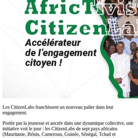
Les CitizenLabs franchissent un nouveau palier dans leur
engagement.
Portée par la jeunesse et ancrée dans une dynamique collective, une
initiative voit le jour : les CitizenLabs de sept pays africains
(Mauritanie, Bénin, Cameroun, Guinée, Sénégal, Tchad et