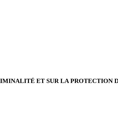
RIMINALITÉ ET SUR LA PROTECTION 