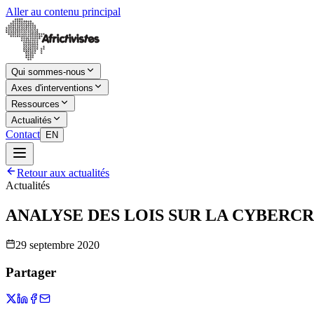
Aller au contenu principal
Qui sommes-nous
Axes d'interventions
Ressources
Actualités
Contact
EN
Retour aux actualités
Actualités
ANALYSE DES LOIS SUR LA CYBERC
29 septembre 2020
Partager