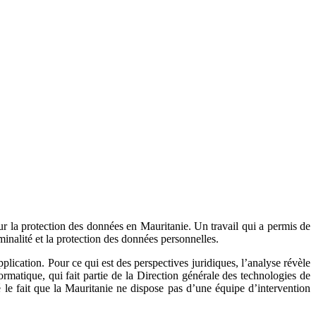
sur la protection des données en Mauritanie. Un travail qui a permis de
iminalité et la protection des données personnelles.
plication. Pour ce qui est des perspectives juridiques, l’analyse révèle
rmatique, qui fait partie de la Direction générale des technologies de
le fait que la Mauritanie ne dispose pas d’une équipe d’intervention