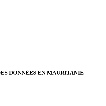
DES DONNÉES EN MAURITANIE