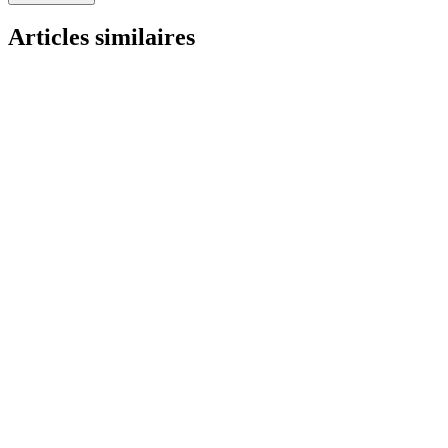
Articles similaires